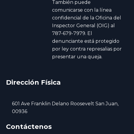
También puede
comunicarse con la línea
confidencial de la Oficina del
Inspector General (OIG) al
787-679-7979. El
denunciante está protegido
por ley contra represalias por
presentar una queja.
Dirección Física
601 Ave Franklin Delano Roosevelt San Juan,
00936
Contáctenos