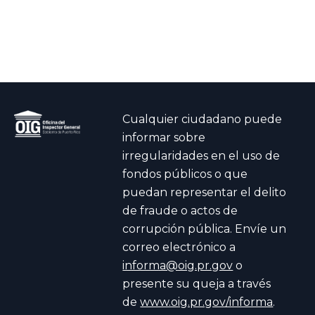
Cualquier ciudadano puede
informar sobre
irregularidades en el uso de
fondos públicos o que
puedan representar el delito
de fraude o actos de
corrupción pública. Envíe un
correo electrónico a
informa@oig.pr.gov
o
presente su queja a través
de
www.oig.pr.gov/informa
.