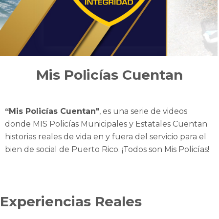
Mis Policías Cuentan
“Mis Policías Cuentan"
, es una serie de videos
donde MIS Policías Municipales y Estatales Cuentan
historias reales de vida en y fuera del servicio para el
bien de social de Puerto Rico. ¡Todos son Mis Policías!
Experiencias Reales