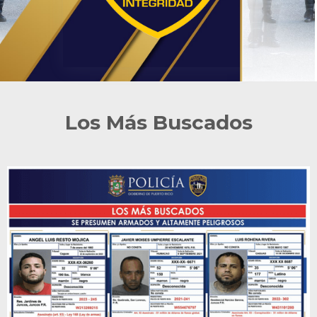
Los Más Buscados