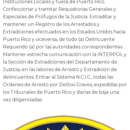
Instituciones Locales y fuera de Puerto Rico.
Confeccionar y tramitar Requisitorias Generales y
Especiales de Prófugos de la Justicia. Extraditar y
mantener un Registro de los Arrestados y
Extradiciones efectuados en los Estados Unidos hacia
Puerto Rico y viceversa, de todo (a) Delincuente
Requerido (a) por las autoridades correspondientes.
Mantener estrecha comunicación con la INTERPOL y
la Sección de Extradiciones del Departamento de
Justicia, en las labores de Arresto y Extradición de
delincuentes. Entrar al Sistema N.C.I.C., todas las
Órdenes de Arresto por Delitos Graves, expedidas por
los Tribunales de Puerto Rico y darlas de baja una
vez diligenciadas.