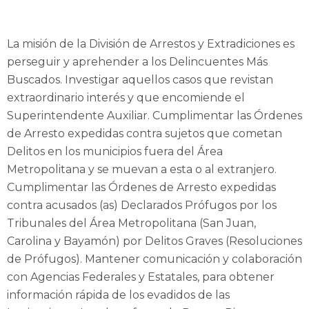
La misión de la División de Arrestos y Extradiciones es
perseguir y aprehender a los Delincuentes Más
Buscados. Investigar aquellos casos que revistan
extraordinario interés y que encomiende el
Superintendente Auxiliar. Cumplimentar las Órdenes
de Arresto expedidas contra sujetos que cometan
Delitos en los municipios fuera del Área
Metropolitana y se muevan a esta o al extranjero.
Cumplimentar las Órdenes de Arresto expedidas
contra acusados (as) Declarados Prófugos por los
Tribunales del Área Metropolitana (San Juan,
Carolina y Bayamón) por Delitos Graves (Resoluciones
de Prófugos). Mantener comunicación y colaboración
con Agencias Federales y Estatales, para obtener
información rápida de los evadidos de las