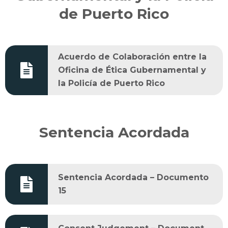
de Puerto Rico
Acuerdo de Colaboración entre la
Oficina de Ética Gubernamental y
la Policía de Puerto Rico
Sentencia Acordada
Sentencia Acordada – Documento
15