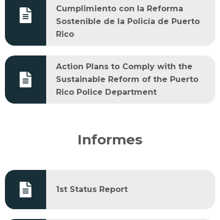
Cumplimiento con la Reforma
Sostenible de la Policía de Puerto
Rico
Action Plans to Comply with the
Sustainable Reform of the Puerto
Rico Police Department
Informes
1st Status Report