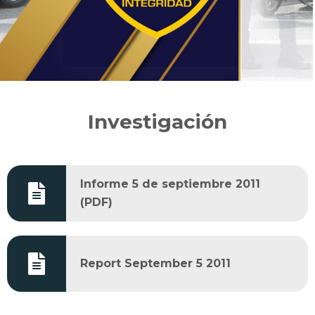
Investigación
Informe 5 de septiembre 2011
(PDF)
Report September 5 2011