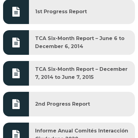
1st Progress Report
TCA Six-Month Report – June 6 to
December 6, 2014
TCA Six-Month Report – December
7, 2014 to June 7, 2015
2nd Progress Report
Informe Anual Comités Interacción