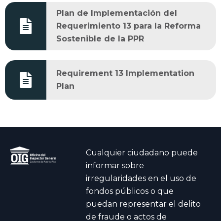
Plan de Implementación del
Requerimiento 13 para la Reforma
Sostenible de la PPR
Requirement 13 Implementation
Plan
Cualquier ciudadano puede
informar sobre
irregularidades en el uso de
fondos públicos o que
puedan representar el delito
de fraude o actos de