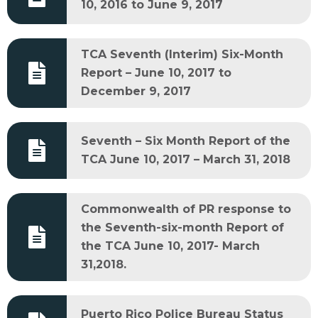
10, 2016 to June 9, 2017
TCA Seventh (Interim) Six-Month
Report – June 10, 2017 to
December 9, 2017
Seventh – Six Month Report of the
TCA June 10, 2017 – March 31, 2018
Commonwealth of PR response to
the Seventh-six-month Report of
the TCA June 10, 2017- March
31,2018.
Puerto Rico Police Bureau Status