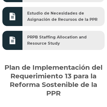
Estudio de Necesidades de
Asignación de Recursos de la PPR
PRPB Staffing Allocation and
Resource Study
Plan de Implementación del
Requerimiento 13 para la
Reforma Sostenible de la
PPR