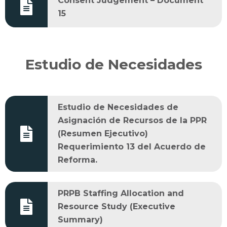
Consent Judgement – Document
15
Estudio de Necesidades
Estudio de Necesidades de
Asignación de Recursos de la PPR
(Resumen Ejecutivo)
Requerimiento 13 del Acuerdo de
Reforma.
PRPB Staffing Allocation and
Resource Study (Executive
Summary)