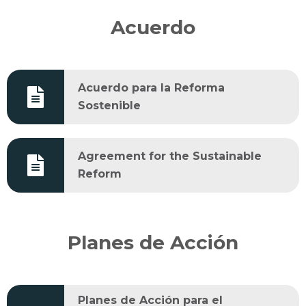
Acuerdo
Acuerdo para la Reforma
Sostenible
Agreement for the Sustainable
Reform
Planes de Acción
Planes de Acción para el