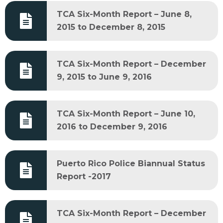
TCA Six-Month Report – June 8,
2015 to December 8, 2015
TCA Six-Month Report – December
9, 2015 to June 9, 2016
TCA Six-Month Report – June 10,
2016 to December 9, 2016
Puerto Rico Police Biannual Status
Report -2017
TCA Six-Month Report – December