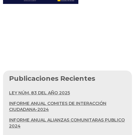
Publicaciones Recientes
LEY NÚM. 83 DEL AÑO 2025
INFORME ANUAL COMITES DE INTERACCIÓN
CIUDADANA-2024
INFORME ANUAL ALIANZAS COMUNITARAS PUBLICO
2024