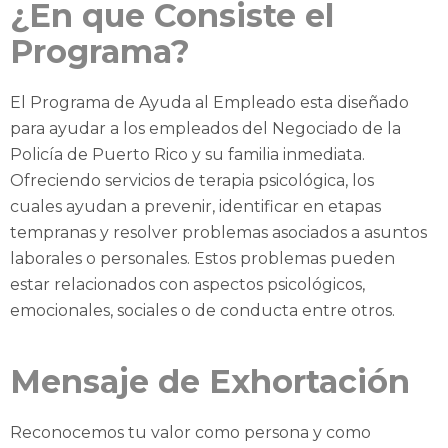
¿En que Consiste el
Programa?
El Programa de Ayuda al Empleado esta diseñado
para ayudar a los empleados del Negociado de la
Policía de Puerto Rico y su familia inmediata.
Ofreciendo servicios de terapia psicológica, los
cuales ayudan a prevenir, identificar en etapas
tempranas y resolver problemas asociados a asuntos
laborales o personales. Estos problemas pueden
estar relacionados con aspectos psicológicos,
emocionales, sociales o de conducta entre otros.
Mensaje de Exhortación
Reconocemos tu valor como persona y como