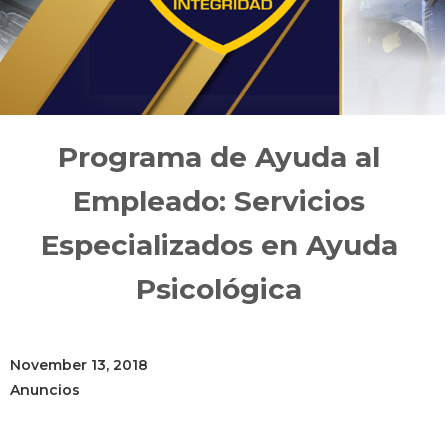
Programa de Ayuda al
Empleado: Servicios
Especializados en Ayuda
Psicológica
November 13, 2018
Anuncios