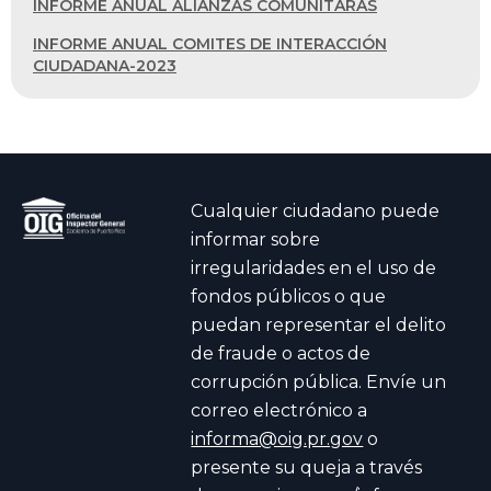
INFORME ANUAL ALIANZAS COMUNITARAS
INFORME ANUAL COMITES DE INTERACCIÓN
CIUDADANA-2023
Cualquier ciudadano puede
informar sobre
irregularidades en el uso de
fondos públicos o que
puedan representar el delito
de fraude o actos de
corrupción pública. Envíe un
correo electrónico a
informa@oig.pr.gov
o
presente su queja a través