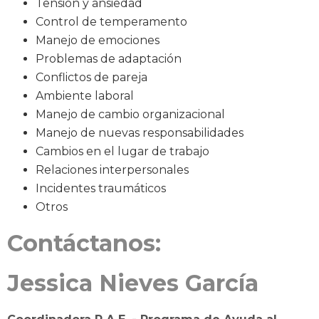
Tensión y ansiedad
Control de temperamento
Manejo de emociones
Problemas de adaptación
Conflictos de pareja
Ambiente laboral
Manejo de cambio organizacional
Manejo de nuevas responsabilidades
Cambios en el lugar de trabajo
Relaciones interpersonales
Incidentes traumáticos
Otros
Contáctanos:
Jessica Nieves García