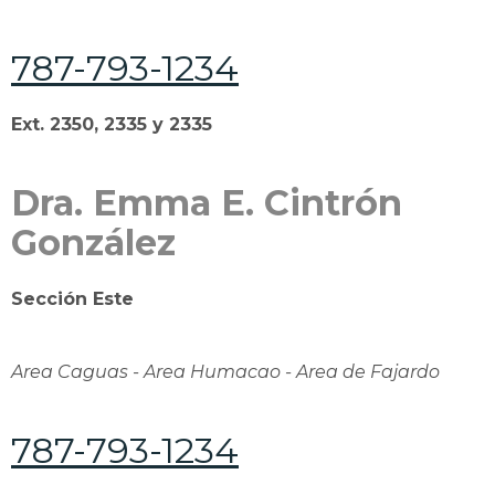
787-793-1234
Ext. 2350, 2335 y 2335
Dra. Emma E. Cintrón
González
Sección Este
Area Caguas - Area Humacao - Area de Fajardo
787-793-1234