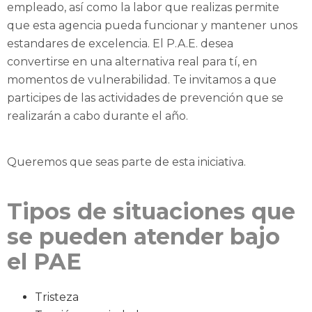
empleado, así como la labor que realizas permite
que esta agencia pueda funcionar y mantener unos
estandares de excelencia. El P.A.E. desea
convertirse en una alternativa real para tí, en
momentos de vulnerabilidad. Te invitamos a que
participes de las actividades de prevención que se
realizarán a cabo durante el año.
Queremos que seas parte de esta iniciativa.
Tipos de situaciones que
se pueden atender bajo
el PAE
Tristeza