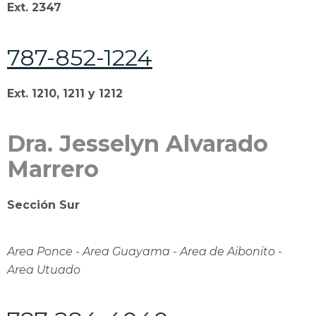
Ext. 2347
787-852-1224
Ext. 1210, 1211 y 1212
Dra. Jesselyn Alvarado
Marrero
Sección Sur
Area Ponce - Area Guayama - Area de Aibonito -
Area Utuado