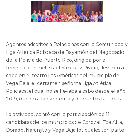
Agentes adscritos a Relaciones con la Comunidad y
Liga Atlética Policiaca de Bayamón del Negociado
de la Policía de Puerto Rico, dirigida por el
teniente coronel Israel Vázquez Rivera, llevaron a
cabo en el teatro Las Américas del municipio de
Vega Baja, el certamen señorita Liga Atlética
Policiaca, el cual no se llevaba a cabo desde el año
2019, debido a la pandemia y diferentes factores.
La actividad, contó con la participación de 11
candidatas de los municipios de Corozal, Toa Alta,
Dorado, Naranjito y Vega Baja los cuales son parte