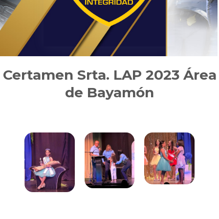
Certamen Srta. LAP 2023 Área
de Bayamón