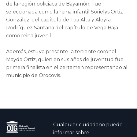
de la región policiaca de Bayamón. Fue
seleccionada como la reina infantil Sorielys Ortiz
González, del capítulo de Toa Alta y Aleyra
Rodríguez Santana del capítulo de Vega Baja
como reina juvenil.
Además, estuvo presente la teniente coronel
Mayda Ortiz, quien en sus años de juventud fue
primera finalista en el certamen representando al
municipio de Orocovis.
Cualquier ciudadano puede
informar sobre